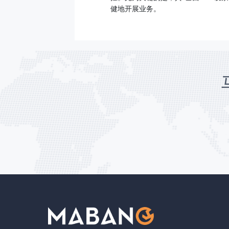
健地开展业务。