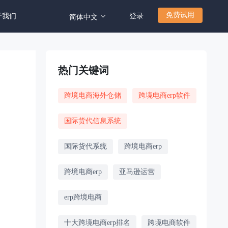
免费试用
于我们
登录
简体中文
热门关键词
跨境电商海外仓储
跨境电商erp软件
国际货代信息系统
国际货代系统
跨境电商erp
跨境电商erp
亚马逊运营
erp跨境电商
十大跨境电商erp排名
跨境电商软件