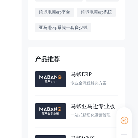
跨境电商erp平台
跨境电商erp系统
亚马逊erp系统一套多少钱
产品推荐
马帮ERP
专业全流程解决方案
马帮亚马逊专业版
一站式精细化运营管理