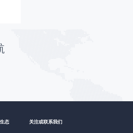
航
生态
关注或联系我们